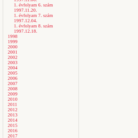
1. évfolyam 6. szám
1997.11.20.
1. évfolyam 7. szám
1997.12.04.
1. évfolyam 8. szám
1997.12.18.
1998
1999
2000
2001
2002
2003
2004
2005
2006
2007
2008
2009
2010
2011
2012
2013
2014
2015
2016
2017