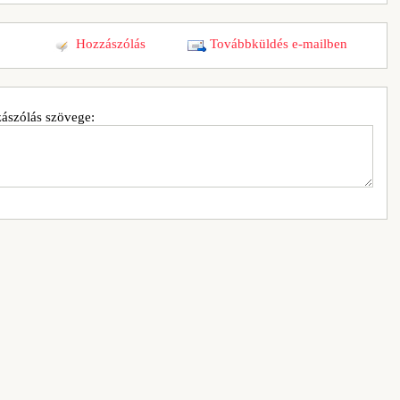
Hozzászólás
Továbbküldés e-mailben
ászólás szövege: