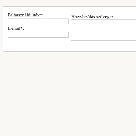
Felhasználói név*:
Hozzászólás szövege:
E-mail*: