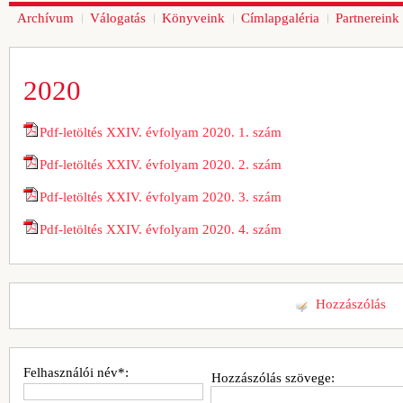
Archívum
Válogatás
Könyveink
Címlapgaléria
Partnereink
2020
Pdf-letöltés
XXIV. évfolyam 2020. 1. szám
Pdf-letöltés
XXIV. évfolyam 2020. 2. szám
Pdf-letöltés
XXIV. évfolyam 2020. 3. szám
Pdf-letöltés
XXIV. évfolyam 2020. 4. szám
Hozzászólás
Felhasználói név*:
Hozzászólás szövege: