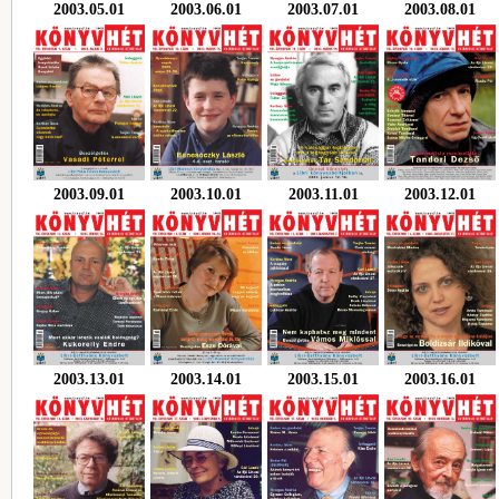
2003.05.01
2003.06.01
2003.07.01
2003.08.01
2003.09.01
2003.10.01
2003.11.01
2003.12.01
2003.13.01
2003.14.01
2003.15.01
2003.16.01