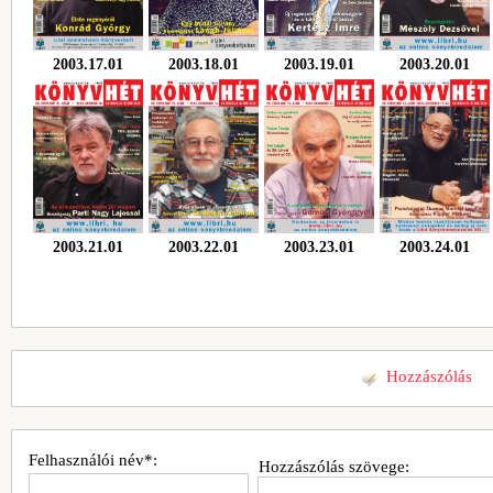
2003.17.01
2003.18.01
2003.19.01
2003.20.01
2003.21.01
2003.22.01
2003.23.01
2003.24.01
Hozzászólás
Felhasználói név*:
Hozzászólás szövege: