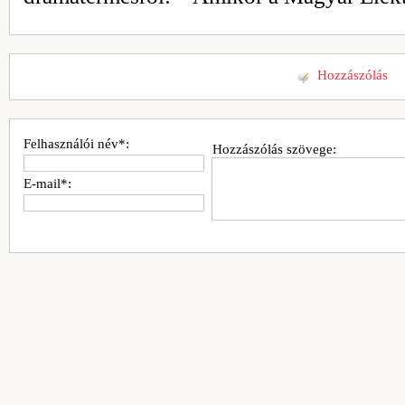
Hozzászólás
Felhasználói név*:
Hozzászólás szövege:
E-mail*: