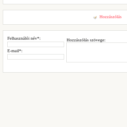
Hozzászólás
Felhasználói név*:
Hozzászólás szövege:
E-mail*: