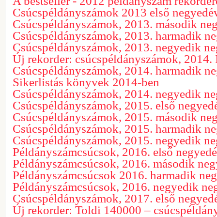
A bestseller - 2012 példányszám rekorder
Csúcspéldányszámok 2013 első negyedé
Csúcspéldányszámok, 2013. második ne
Csúcspéldányszámok, 2013. harmadik n
Csúcspéldányszámok, 2013. negyedik n
Új rekorder: csúcspéldányszámok, 2014. I
Csúcspéldányszámok, 2014. harmadik n
Sikerlistás könyvek 2014-ben
Csúcspéldányszámok, 2014. negyedik n
Csúcspéldányszámok, 2015. első negyed
Csúcspéldányszámok, 2015. második ne
Csúcspéldányszámok, 2015. harmadik n
Csúcspéldányszámok, 2015. negyedik n
Példányszámcsúcsok, 2016. első negyed
Példányszámcsúcsok, 2016. második ne
Példányszámcsúcsok 2016. harmadik ne
Példányszámcsúcsok, 2016. negyedik ne
Csúcspéldányszámok, 2017. első negyed
Új rekorder: Toldi 140000 – csúcspéldá