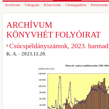
Archívum
Válogatás
Könyveink
Címlapgaléria
Partnereink
ARCHÍVUM
KÖNYVHÉT FOLYÓIRAT
Csúcspéldányszámok, 2023. harmad
K. A. - 2023.11.20.