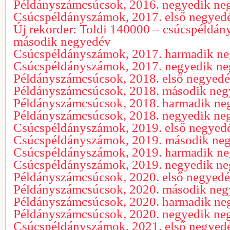
Példányszámcsúcsok, 2016. negyedik ne
Csúcspéldányszámok, 2017. első negyed
Új rekorder: Toldi 140000 – csúcspéldá
második negyedév
Csúcspéldányszámok, 2017. harmadik n
Csúcspéldányszámok, 2017. negyedik n
Példányszámcsúcsok, 2018. első negyed
Példányszámcsúcsok, 2018. második ne
Példányszámcsúcsok, 2018. harmadik ne
Példányszámcsúcsok, 2018. negyedik ne
Csúcspéldányszámok, 2019. első negyed
Csúcspéldányszámok, 2019. második ne
Csúcspéldányszámok, 2019. harmadik n
Csúcspéldányszámok, 2019. negyedik n
Példányszámcsúcsok, 2020. első negyed
Példányszámcsúcsok, 2020. második ne
Példányszámcsúcsok, 2020. harmadik ne
Példányszámcsúcsok, 2020. negyedik ne
Csúcspéldányszámok, 2021. első negyed