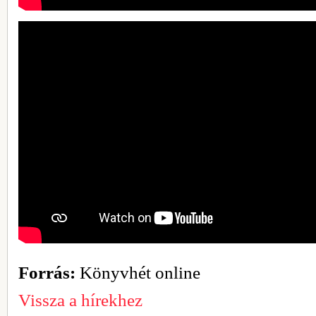
Forrás:
Könyvhét online
Vissza a hírekhez