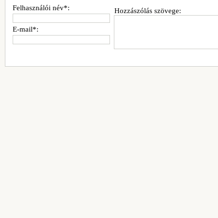
Felhasználói név*:
Hozzászólás szövege:
E-mail*: