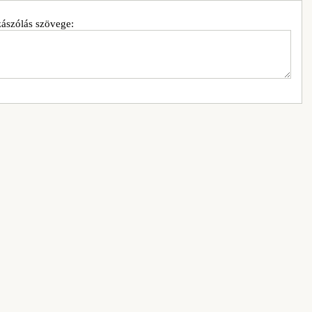
ászólás szövege: