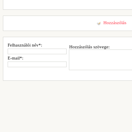
Hozzászólás
Felhasználói név*:
Hozzászólás szövege:
E-mail*: