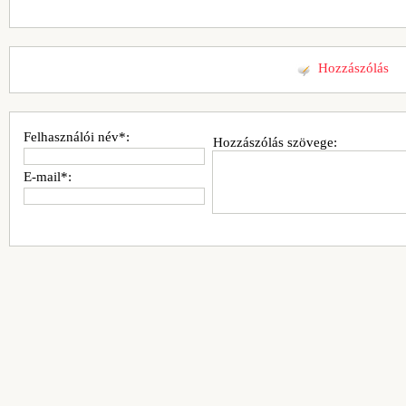
Hozzászólás
Felhasználói név*:
Hozzászólás szövege:
E-mail*: